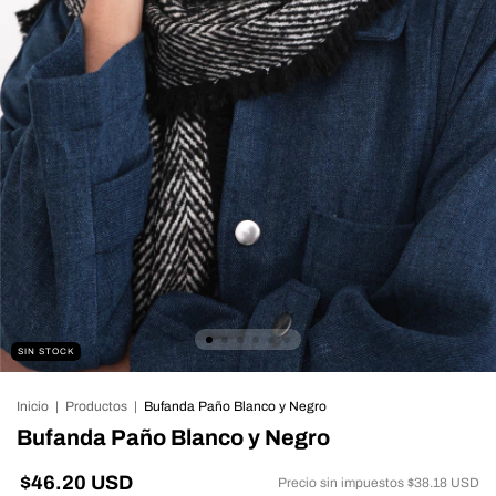
SIN STOCK
Inicio
|
Productos
|
Bufanda Paño Blanco y Negro
Bufanda Paño Blanco y Negro
$46.20 USD
Precio sin impuestos
$38.18 USD