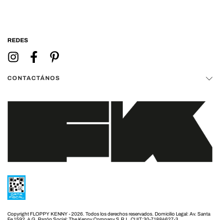
REDES
CONTACTÁNOS
Copyright FLOPPY KENNY - 2026. Todos los derechos reservados.