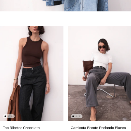
Top Ribetes Chocolate
Camiseta Escote Redondo Blanca