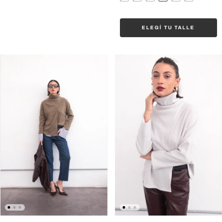
ELEGÍ TU TALLE