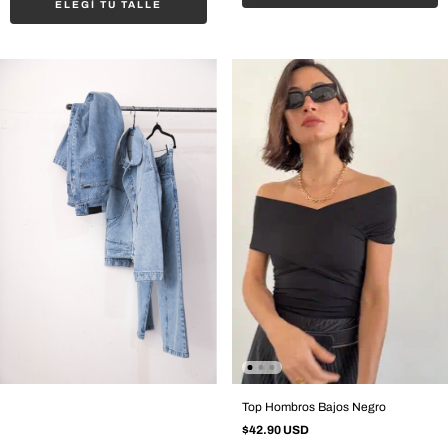
ELEGÍ TU TALLE
Top Hombros Bajos Negro
$42.90 USD