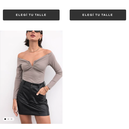
ELEGÍ TU TALLE
ELEGÍ TU TALLE