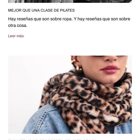
MEJOR QUE UNA CLASE DE PILATES
Hay reseñas que son sobre ropa. Y hay reseñas que son sobre
otra cosa.
Leer más