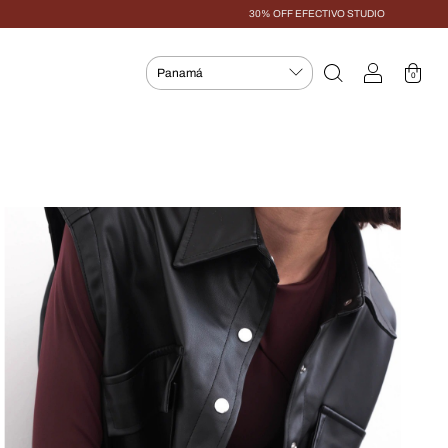
30% OFF EFECTIVO STUDIO
0