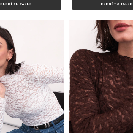
ELEGÍ TU TALLE
ELEGÍ TU TALLE