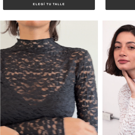
ELEGÍ TU TALLE