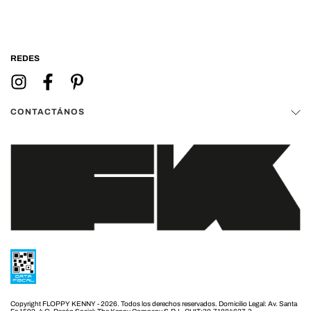
REDES
CONTACTÁNOS
Copyright FLOPPY KENNY - 2026. Todos los derechos reservados.