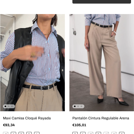
Pantalón Cintura Regulable Arena
Maxi Camisa Cloqué Rayada
€105,01
€93,34