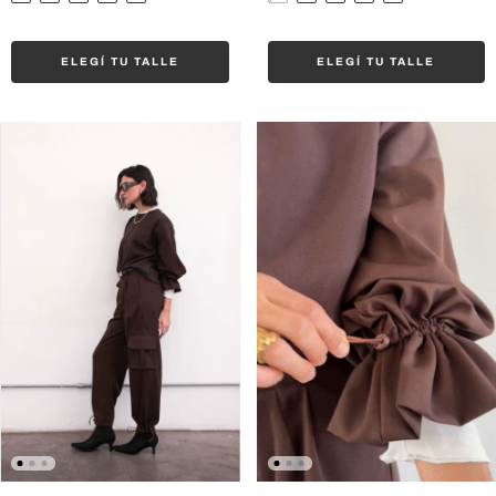
ELEGÍ TU TALLE
ELEGÍ TU TALLE