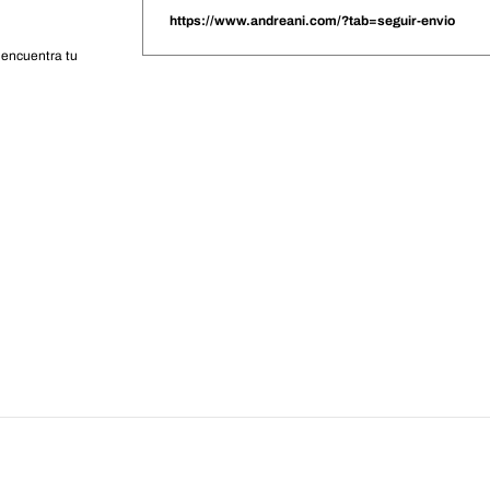
https://www.andreani.com/?tab=seguir-envio
 encuentra tu