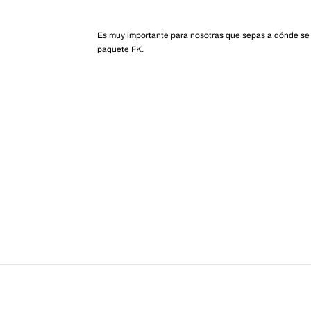
Es muy importante para nosotras que sepas a dónde se
paquete FK.