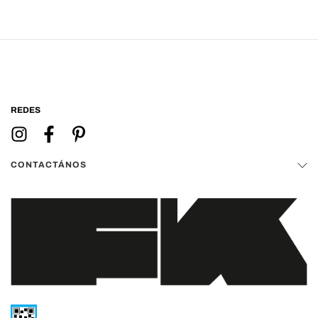
REDES
CONTACTÁNOS