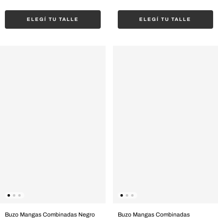
ELEGÍ TU TALLE
ELEGÍ TU TALLE
Buzo Mangas Combinadas Negro
Buzo Mangas Combinadas