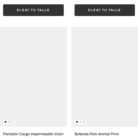
ELEGÍ TU TALLE
ELEGÍ TU TALLE
Pantalón Cargo Impermeable Visón
Bufanda Pelo Animal Print