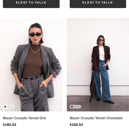
ELEGÍ TU TALLE
ELEGÍ TU TALLE
Blazer Cruzado Tencel Gris
Blazer Cruzado Tencel Chocolate
€192,53
€192,53