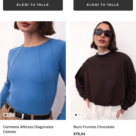
ELEGÍ TU TALLE
ELEGÍ TU TALLE
Camiseta Alforzas Diagonales
Buzo Frunces Chocolate
Celeste
€70,01