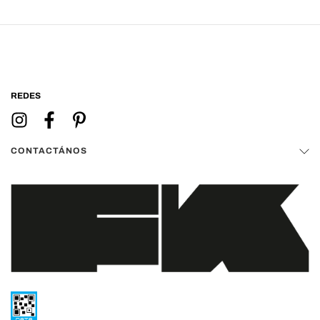
REDES
CONTACTÁNOS