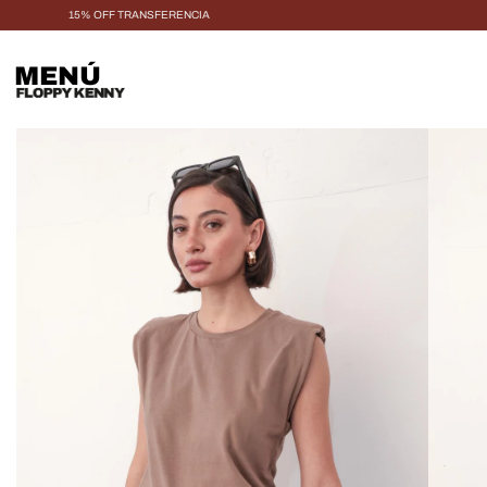
15% OFF TRANSFERENCIA
MENÚ