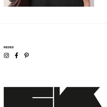
REDES