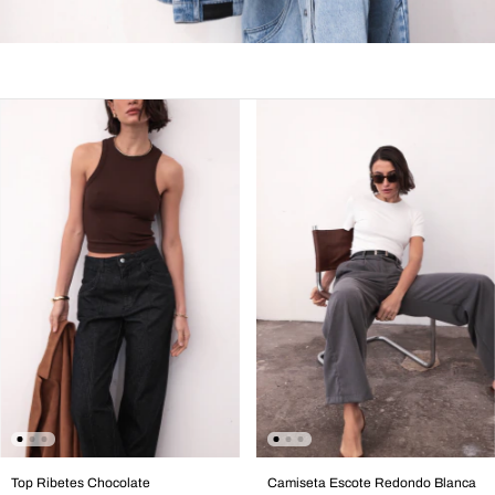
Top Ribetes Chocolate
Camiseta Escote Redondo Blanca