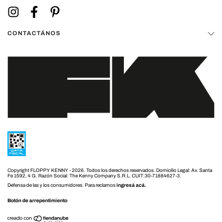
CONTACTÁNOS
Copyright FLOPPY KENNY - 2026. Todos los derechos reservados.
Defensa de las y los consumidores. Para reclamos
ingresá acá.
Botón de arrepentimiento