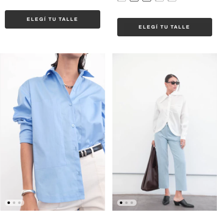
ELEGÍ TU TALLE
ELEGÍ TU TALLE