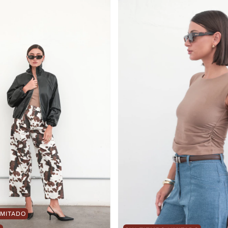
IMITADO