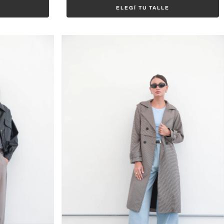
ELEGÍ TU TALLE