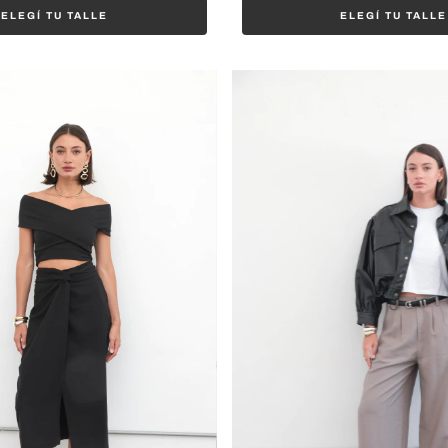
ELEGÍ TU TALLE
ELEGÍ TU TALLE