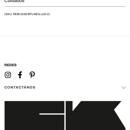
Cuidados
(SKU: REM-1036 MTL-NEG LUX-0)
REDES
CONTACTÁNOS