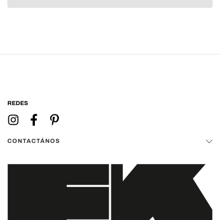
REDES
CONTACTÁNOS