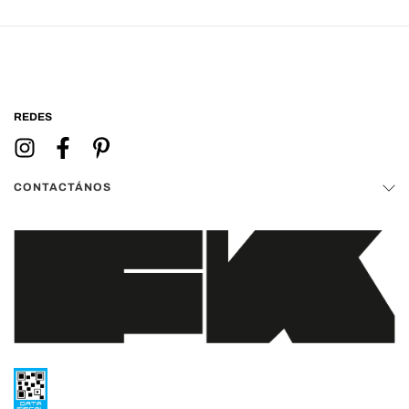
REDES
CONTACTÁNOS