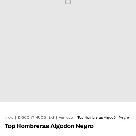
Inicio
|
DISCONTINUOS | 2x1
|
Ver todo
|
Top Hombreras Algodón Negro
Top Hombreras Algodón Negro