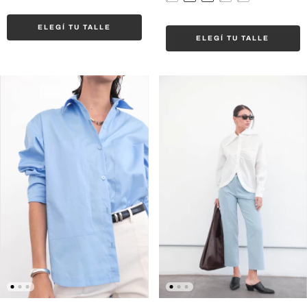
ELEGÍ TU TALLE
ELEGÍ TU TALLE