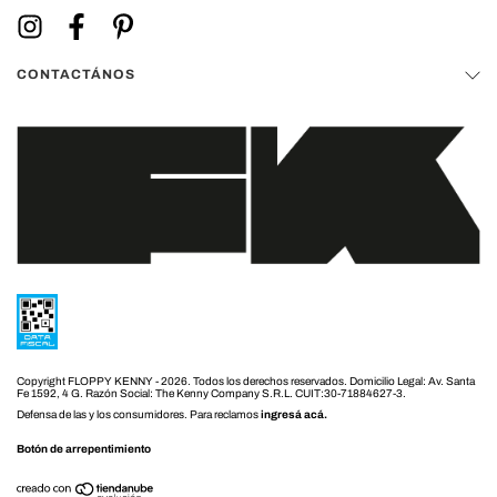
CONTACTÁNOS
Copyright FLOPPY KENNY - 2026. Todos los derechos reservados.
Defensa de las y los consumidores. Para reclamos
ingresá acá.
Botón de arrepentimiento