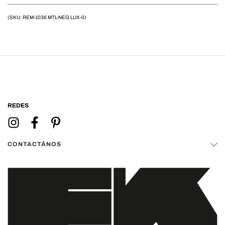
(SKU: REM-1036 MTL-NEG LUX-0)
REDES
CONTACTÁNOS