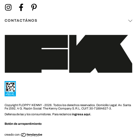
CONTACTÁNOS
Copyright FLOPPY KENNY - 2026. Todos los derechos reservados.
Defensa de las y los consumidores. Para reclamos
ingresa aquí.
Botón de arrepentimiento