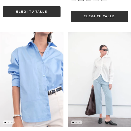
ELEGÍ TU TALLE
ELEGÍ TU TALLE