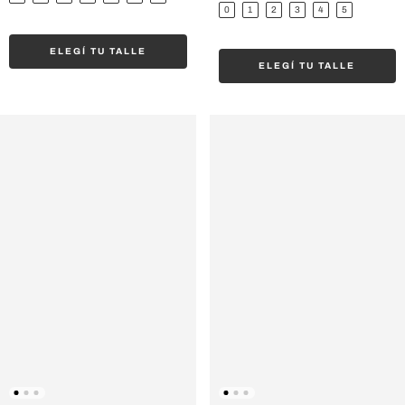
0
1
2
3
4
5
ELEGÍ TU TALLE
ELEGÍ TU TALLE