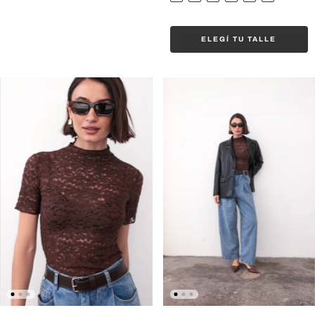
ELEGÍ TU TALLE