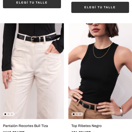
ELEGÍ TU TALLE
ELEGÍ TU TALLE
Pantalón Recortes Bull Tiza
Top Ribetes Negro