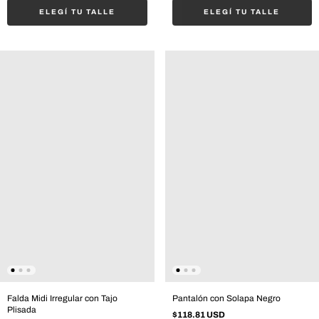
ELEGÍ TU TALLE
ELEGÍ TU TALLE
Pantalón con Solapa Negro
Falda Midi Irregular con Tajo
Plisada
$118.81 USD