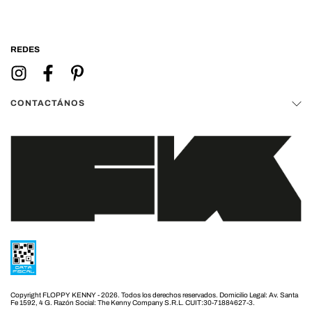
REDES
CONTACTÁNOS
Copyright FLOPPY KENNY - 2026. Todos los derechos reservados.