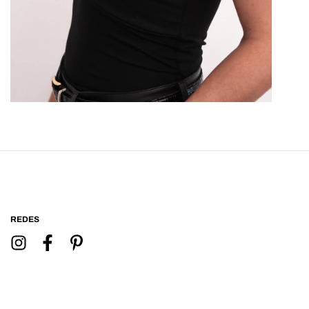
REDES