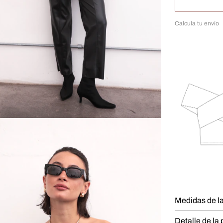
Calcula tu envío
Medidas de l
Detalle de la