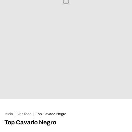
Inicio
|
Ver Todo
|
Top Cavado Negro
Top Cavado Negro