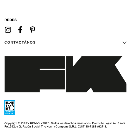
REDES
CONTACTÁNOS
Copyright FLOPPY KENNY - 2026. Todos los derechos reservados.