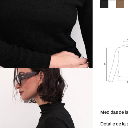
Medidas de l
Detalle de la