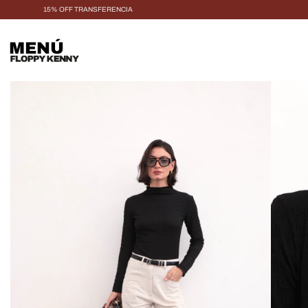
15% OFF TRANSFERENCIA
MENÚ