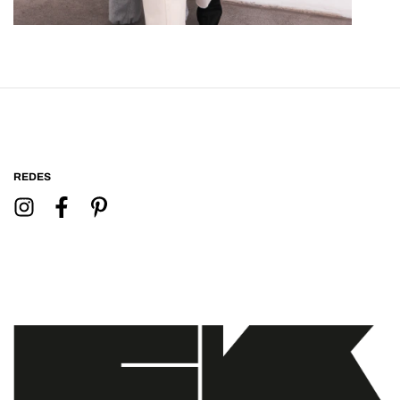
REDES