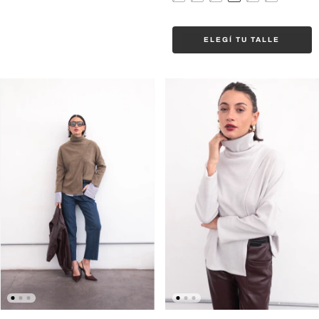
ELEGÍ TU TALLE