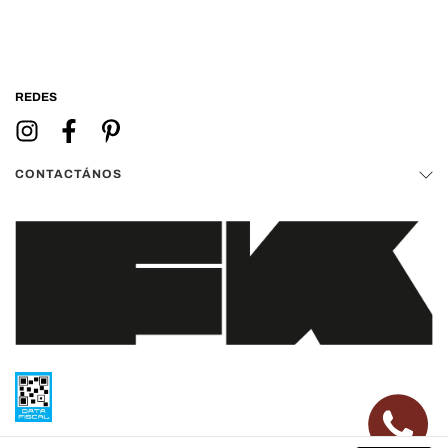
REDES
CONTACTÁNOS