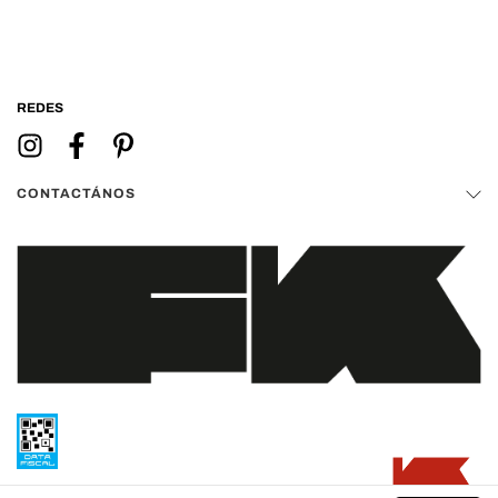
REDES
CONTACTÁNOS