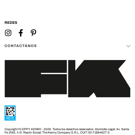
REDES
CONTACTÁNOS
Copyright FLOPPY KENNY - 2026. Todos los derechos reservados.