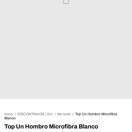
Inicio
|
DISCONTINUOS | 2x1
|
Ver todo
|
Top Un Hombro Microfibra
Blanco
Top Un Hombro Microfibra Blanco