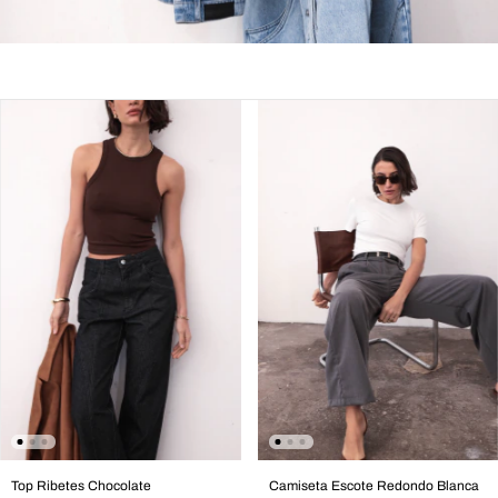
Top Ribetes Chocolate
Camiseta Escote Redondo Blanca