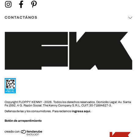
CONTACTÁNOS
Copyright FLOPPY KENNY - 2026. Todos los derechos reservados.
Defensa de las y los consumidores. Para reclamos
ingresa aquí.
Botón de arrepentimiento