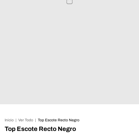
Inicio
|
Ver Todo
|
Top Escote Recto Negro
Top Escote Recto Negro