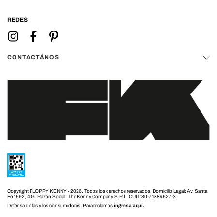
REDES
CONTACTÁNOS
Copyright FLOPPY KENNY - 2026. Todos los derechos reservados.
Defensa de las y los consumidores. Para reclamos
ingresa aquí.