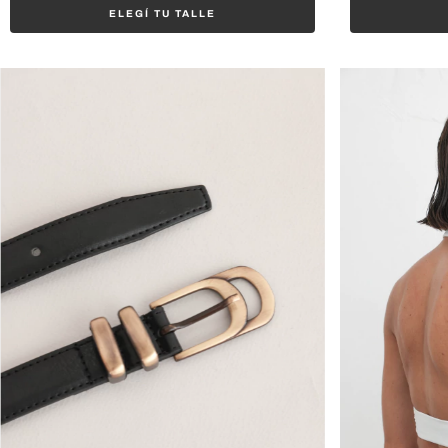
ELEGÍ TU TALLE