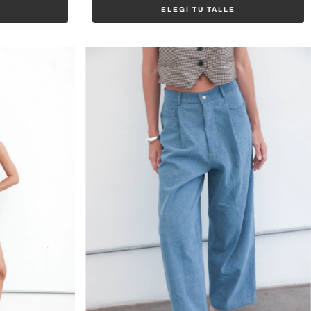
ELEGÍ TU TALLE