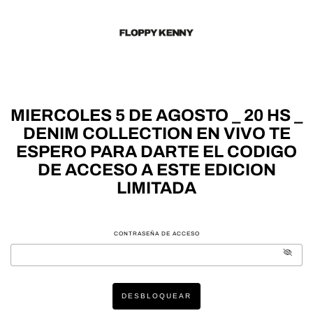
MIERCOLES 5 DE AGOSTO _ 20 HS _
DENIM COLLECTION EN VIVO TE
ESPERO PARA DARTE EL CODIGO
DE ACCESO A ESTE EDICION
LIMITADA
CONTRASEÑA DE ACCESO
DESBLOQUEAR