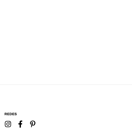
REDES