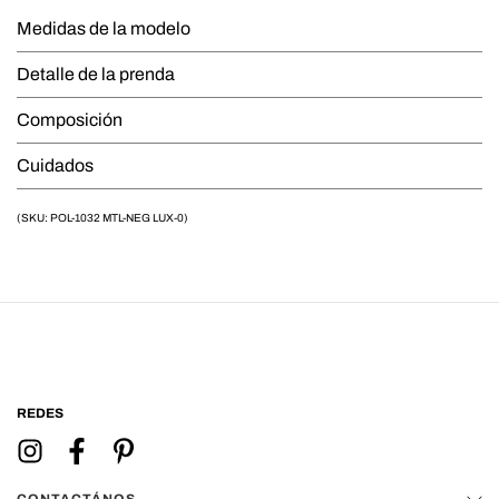
Medidas de la modelo
Detalle de la prenda
Composición
Cuidados
(SKU: POL-1032 MTL-NEG LUX-0)
REDES
CONTACTÁNOS