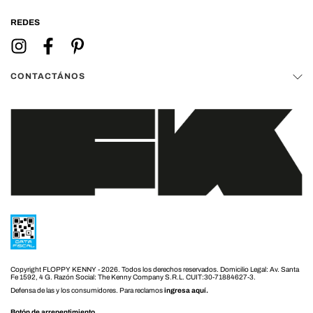
REDES
CONTACTÁNOS
Copyright FLOPPY KENNY - 2026. Todos los derechos reservados.
Defensa de las y los consumidores. Para reclamos
ingresa aquí.
Botón de arrepentimiento