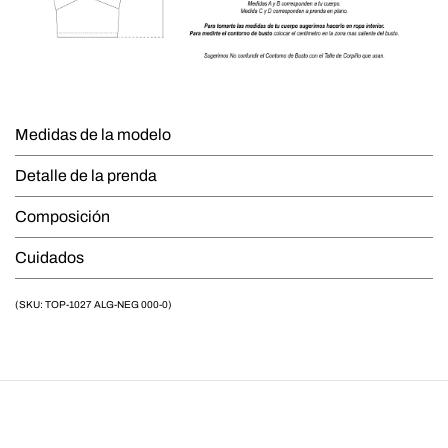
Medidas de la modelo
Detalle de la prenda
Composición
Cuidados
(SKU: TOP-1027 ALG-NEG 000-0)