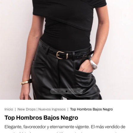
Inicio
|
New Drops | Nuevos Ingresos
|
Top Hombros Bajos Negro
Top Hombros Bajos Negro
Elegante, favorecedor y eternamente vigente. El más vendido de