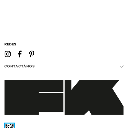
REDES
CONTACTÁNOS