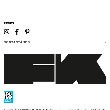
REDES
CONTACTÁNOS