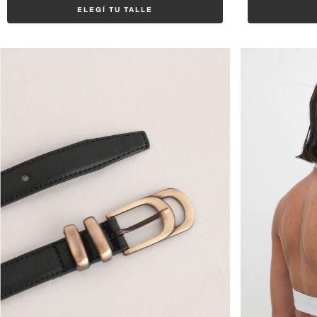
ELEGÍ TU TALLE