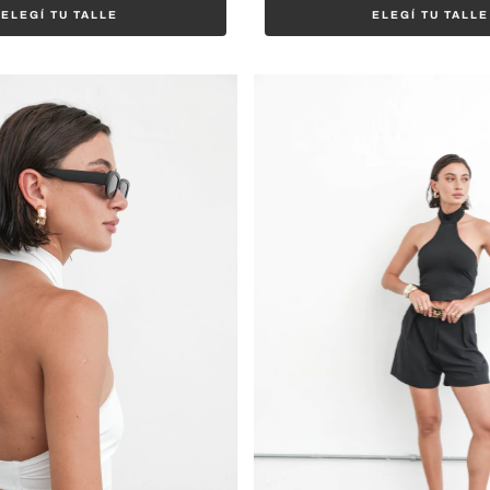
ELEGÍ TU TALLE
ELEGÍ TU TALLE