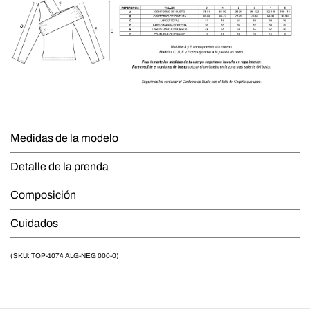
Medidas de la modelo
Detalle de la prenda
Composición
Cuidados
(SKU: TOP-1074 ALG-NEG 000-0)