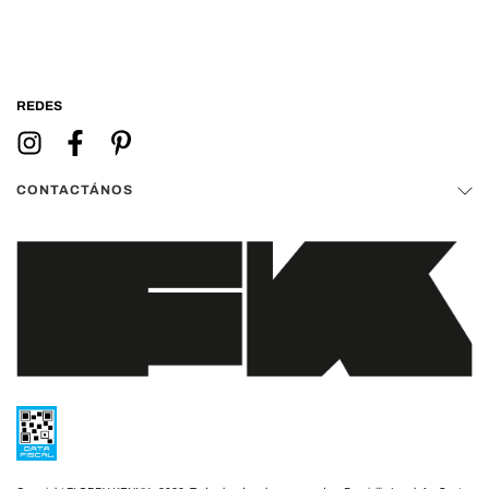
REDES
CONTACTÁNOS