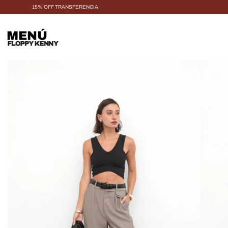
15% OFF TRANSFERENCIA
MENÚ