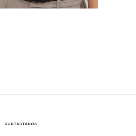
CONTACTÁNOS