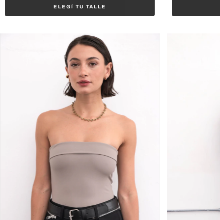
ELEGÍ TU TALLE