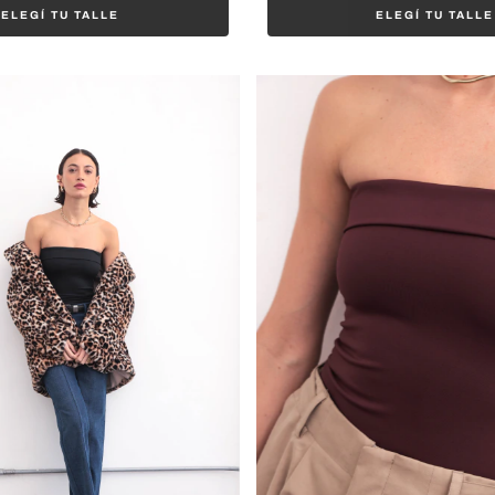
ELEGÍ TU TALLE
ELEGÍ TU TALLE