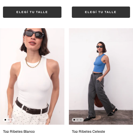
ELEGÍ TU TALLE
ELEGÍ TU TALLE
Top Ribetes Blanco
Top Ribetes Celeste