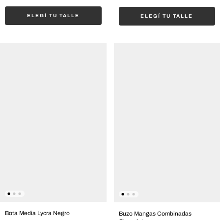
ELEGÍ TU TALLE
ELEGÍ TU TALLE
Bota Media Lycra Negro
Buzo Mangas Combinadas