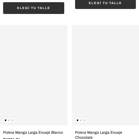
ELEGÍ TU TALLE
ELEGÍ TU TALLE
Polera Manga Larga Encaje Blanco
Polera Manga Larga Encaje
Chocolate