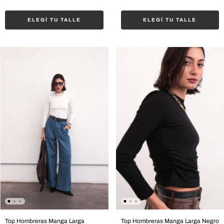
ELEGÍ TU TALLE
ELEGÍ TU TALLE
Top Hombreras Manga Larga
Top Hombreras Manga Larga Negro