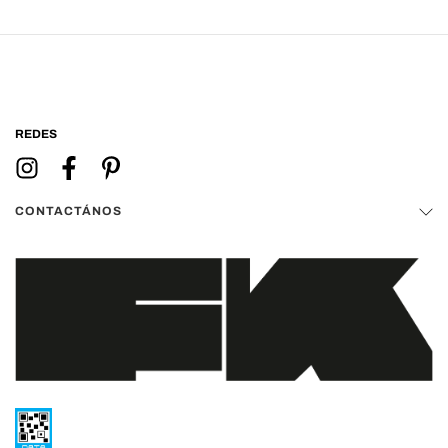
REDES
CONTACTÁNOS