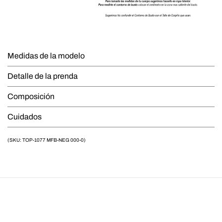
Medidas de la modelo
Detalle de la prenda
Composición
Cuidados
(SKU: TOP-1077 MFB-NEG 000-0)