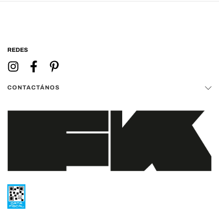
REDES
CONTACTÁNOS