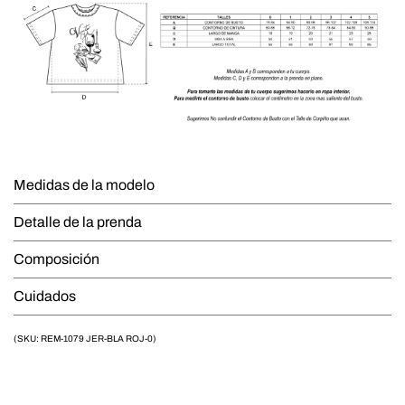
Medidas de la modelo
Detalle de la prenda
Composición
Cuidados
(SKU: REM-1079 JER-BLA ROJ-0)