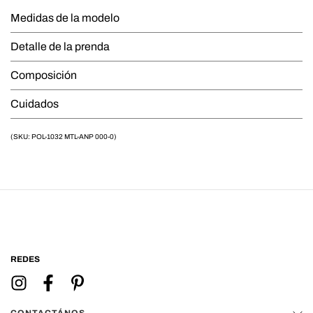
Medidas de la modelo
Detalle de la prenda
Composición
Cuidados
(SKU: POL-1032 MTL-ANP 000-0)
REDES
CONTACTÁNOS