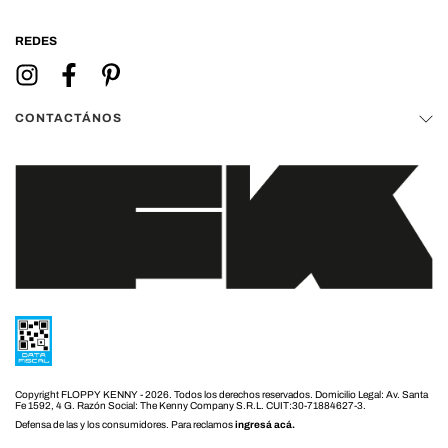
REDES
CONTACTÁNOS
Copyright FLOPPY KENNY - 2026. Todos los derechos reservados.
Defensa de las y los consumidores. Para reclamos
ingresá acá.