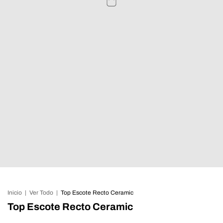
Inicio
|
Ver Todo
|
Top Escote Recto Ceramic
Top Escote Recto Ceramic