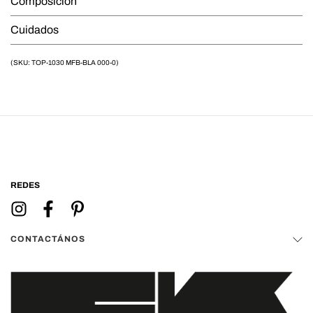
Composición
Cuidados
(SKU: TOP-1030 MFB-BLA 000-0)
REDES
CONTACTÁNOS