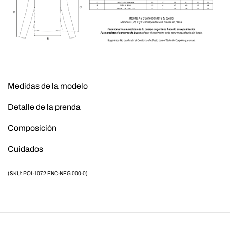
Medidas de la modelo
Detalle de la prenda
Composición
Cuidados
(SKU: POL-1072 ENC-NEG 000-0)