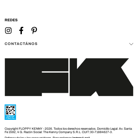
REDES
CONTACTÁNOS
Copyright FLOPPY KENNY - 2026. Todos los derechos reservados.
Defensa de las y los consumidores. Para reclamos
ingresá acá.